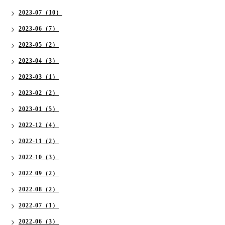
2023-07（10）
2023-06（7）
2023-05（2）
2023-04（3）
2023-03（1）
2023-02（2）
2023-01（5）
2022-12（4）
2022-11（2）
2022-10（3）
2022-09（2）
2022-08（2）
2022-07（1）
2022-06（3）