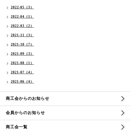
2022-05（3）
2022-04（1）
2022-03（2）
2021-11（3）
2021-10（7）
2021-09（3）
2021-08（1）
2021-07（4）
2021-06（4）
商工会からのお知らせ
会員からのお知らせ
商工会一覧