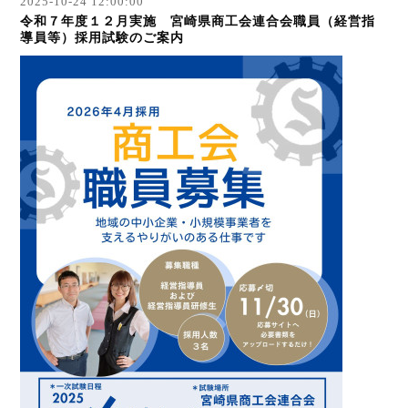
2025-10-24 12:00:00
令和７年度１２月実施 宮崎県商工会連合会職員（経営指
導員等）採用試験のご案内