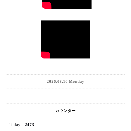
2026.08.10 Monday
カウンター
Today :
2473