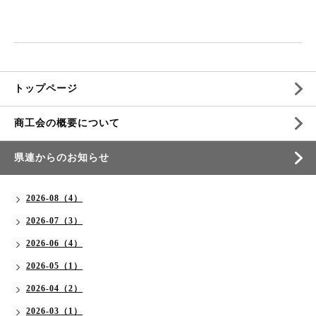
トップページ
商工会の概要について
県連からのお知らせ
2026-08（4）
2026-07（3）
2026-06（4）
2026-05（1）
2026-04（2）
2026-03（1）