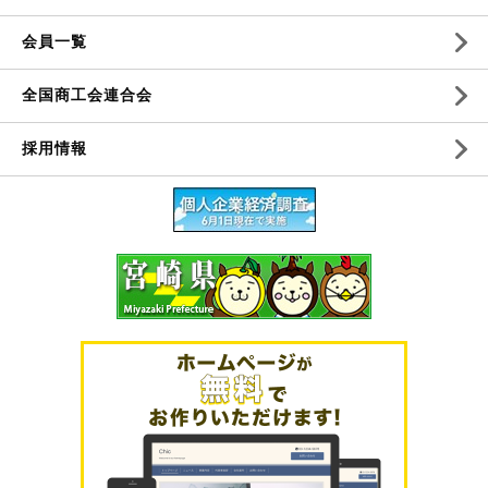
会員一覧
全国商工会連合会
採用情報