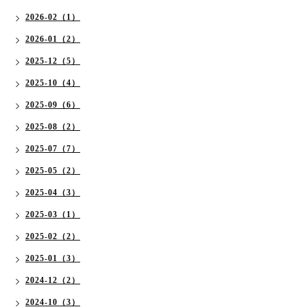
2026-02（1）
2026-01（2）
2025-12（5）
2025-10（4）
2025-09（6）
2025-08（2）
2025-07（7）
2025-05（2）
2025-04（3）
2025-03（1）
2025-02（2）
2025-01（3）
2024-12（2）
2024-10（3）