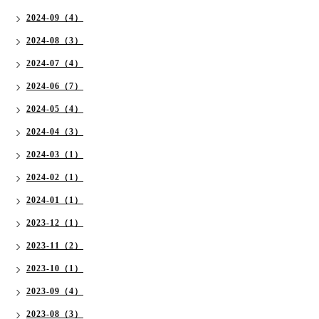
2024-09（4）
2024-08（3）
2024-07（4）
2024-06（7）
2024-05（4）
2024-04（3）
2024-03（1）
2024-02（1）
2024-01（1）
2023-12（1）
2023-11（2）
2023-10（1）
2023-09（4）
2023-08（3）