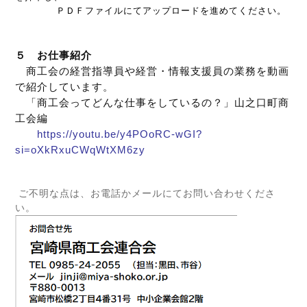
ＰＤＦファイルにてアップロードを進めてください。
５ お仕事紹介
商工会の経営指導員や経営・情報支援員の業務を動画
で紹介しています。
「商工会ってどんな仕事をしているの？」山之口町商
工会編
https://youtu.be/y4POoRC-wGI?
si=oXkRxuCWqWtXM6zy
ご不明な点は、お電話かメールにてお問い合わせくださ
い。