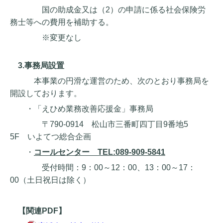
国の助成金又は（2）の申請に係る社会保険労
務士等への費用を補助する。
※変更なし
3.事務局設置
本事業の円滑な運営のため、次のとおり事務局を
開設しております。
・「えひめ業務改善応援金」事務局
〒790-0914 松山市三番町四丁目9番地5
5F いよてつ総合企画
・
コールセンター TEL:089-909-5841
受付時間：9：00～12：00、13：00～17：
00（土日祝日は除く）
【関連PDF】