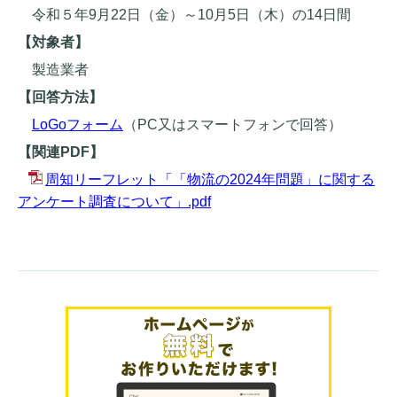
令和５年9月22日（金）～10月5日（木）の14日間
【対象者】
製造業者
【回答方法】
LoGoフォーム
（PC又はスマートフォンで回答）
【関連PDF】
周知リーフレット「「物流の2024年問題」に関する
アンケート調査について」.pdf