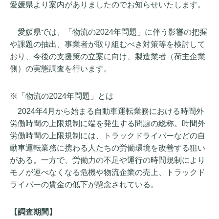
愛媛県より案内がありましたのでお知らせいたします。
愛媛県では、「物流の2024年問題」に伴う影響の把握
や課題の抽出、事業者が取り組むべき対策等を検討して
おり、今後の支援策の立案に向け、製造業者（荷主企業
側）の実態調査を行います。
※「物流の2024年問題」とは
2024年4月から始まる自動車運転業務における時間外
労働時間の上限規制に端を発生する問題の総称。時間外
労働時間の上限規制には、トラックドライバーなどの自
動車運転業務に携わる人たちの労働環境を改善する狙い
がある。一方で、労働力の不足や運行の時間規制により
モノが運べなくなる危機や物流企業の売上、トラックド
ライバーの賃金の低下が懸念されている。
【調査期間】