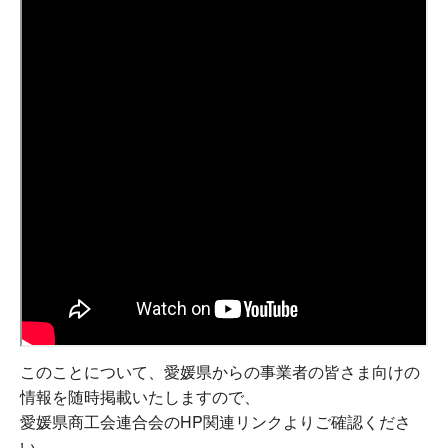
このことについて、愛媛県からの事業者の皆さま向けの
情報を随時掲載いたしますので、
愛媛県商工会連合会のHP関連リンクよりご確認くださ
い。