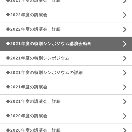
◆2023年度の講演会 詳細
◆2022年度の講演会
◆2022年度の講演会 詳細
◆2021年度の特別シンポジウム講演会動画
◆2021年度の特別シンポジウム
◆2021年度の特別シンポジウムの詳細
◆2021年度の講演会
◆2021年度の講演会 詳細
◆2020年度の講演会
◆2020年度の講演会 詳細