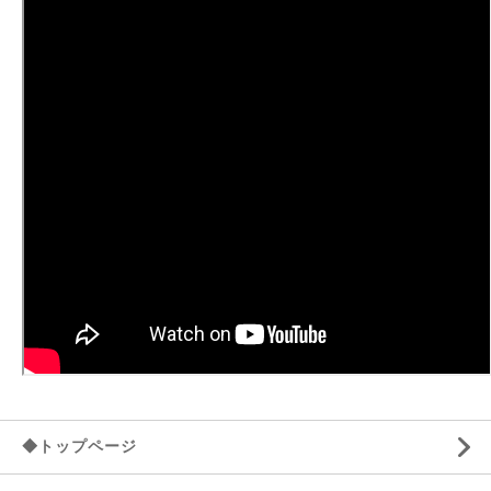
◆トップページ