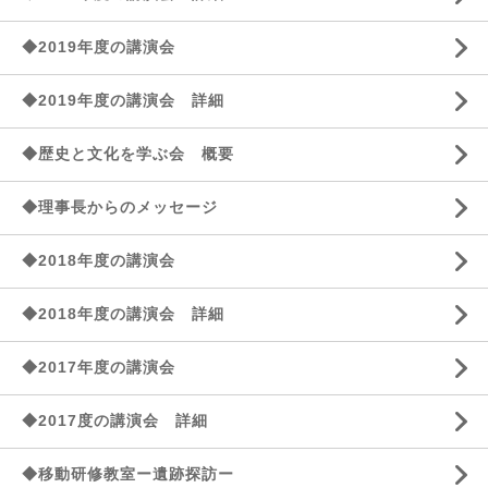
◆2019年度の講演会
◆2019年度の講演会 詳細
◆歴史と文化を学ぶ会 概要
◆理事長からのメッセージ
◆2018年度の講演会
◆2018年度の講演会 詳細
◆2017年度の講演会
◆2017度の講演会 詳細
◆移動研修教室ー遺跡探訪ー