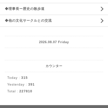
◆理事長ー歴史の散歩道
◆他の文化サークルとの交流
2026.08.07 Friday
カウンター
Today :
315
Yesterday :
391
Total :
227810