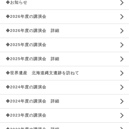
◆お知らせ
◆2026年度の講演会
◆2026年度の講演会 詳細
◆2025年度の講演会
◆2025年度の講演会 詳細
◆世界遺産 北海道縄文遺跡を訪ねて
◆2024年度の講演会
◆2024年度の講演会 詳細
◆2023年度の講演会