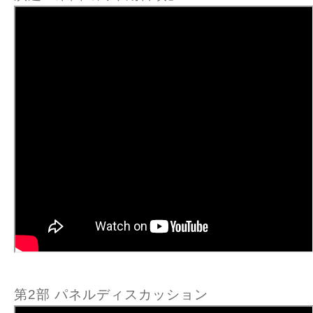
第2部 パネルディスカッション