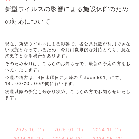
新型ウイルスの影響による施設休館のため
の対応について
現在、新型ウイルスによる影響で、各公共施設が利用できな
い状態となっているため、今月は変則的な対応となり、急な
変更等となる場合があります。
そのため今月は、こちらのお知らせで、最新の予定の方をお
伝えいたします。
今週の稽古は、4日水曜日に大崎の「studio501」にて、
19：00-20：00の間に行います。
次週以降の予定も分かり次第、こちらの方でお知らせいたし
ます。
2025-10（1）
2025-01（1）
2024-11（1）
2024-09（1）
2024-06（2）
2024-05（3）