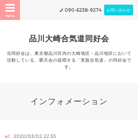
090-6238-9274
お問い合わせ
menu
品川大崎合気道同好会
当同好会は、東京都品川区内の大崎地区・品川地区において
活動している、覇天会の提唱する「実践合気道」の同好会で
す。
インフォメーション
2020/03/02 22:33