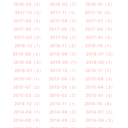
2018-03（2）
2018-02（1）
2018-01（3）
2017-12（2）
2017-11（1）
2017-10（2）
2017-09（3）
2017-08（2）
2017-07（2）
2017-06（1）
2017-05（2）
2017-04（3）
2017-03（2）
2017-02（2）
2017-01（2）
2016-12（1）
2016-11（3）
2016-10（1）
2016-09（3）
2016-08（3）
2016-07（2）
2016-06（3）
2016-05（1）
2016-02（1）
2016-01（2）
2015-12（1）
2015-11（1）
2015-10（1）
2015-09（3）
2015-08（2）
2015-07（2）
2015-05（2）
2015-04（3）
2015-03（2）
2015-02（3）
2015-01（3）
2014-12（2）
2014-11（1）
2014-10（4）
2014-09（1）
2014-08（2）
2014-07（2）
2014-06（4）
2014-05（2）
2014-04（3）