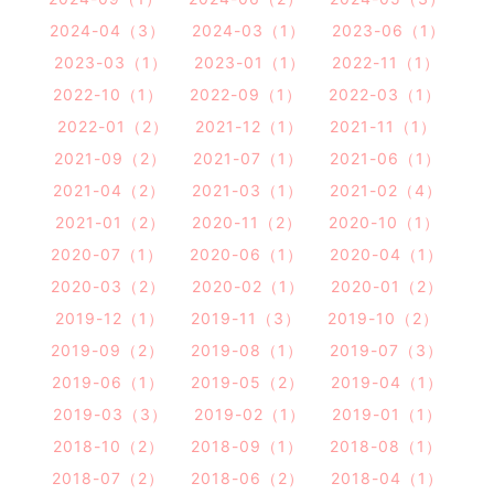
2024-04（3）
2024-03（1）
2023-06（1）
2023-03（1）
2023-01（1）
2022-11（1）
2022-10（1）
2022-09（1）
2022-03（1）
2022-01（2）
2021-12（1）
2021-11（1）
2021-09（2）
2021-07（1）
2021-06（1）
2021-04（2）
2021-03（1）
2021-02（4）
2021-01（2）
2020-11（2）
2020-10（1）
2020-07（1）
2020-06（1）
2020-04（1）
2020-03（2）
2020-02（1）
2020-01（2）
2019-12（1）
2019-11（3）
2019-10（2）
2019-09（2）
2019-08（1）
2019-07（3）
2019-06（1）
2019-05（2）
2019-04（1）
2019-03（3）
2019-02（1）
2019-01（1）
2018-10（2）
2018-09（1）
2018-08（1）
2018-07（2）
2018-06（2）
2018-04（1）