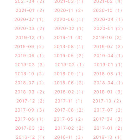
2021-04（2）
2021-03（1）
2021-02（4）
2021-01（2）
2020-11（2）
2020-10（1）
2020-07（1）
2020-06（1）
2020-04（1）
2020-03（2）
2020-02（1）
2020-01（2）
2019-12（1）
2019-11（3）
2019-10（2）
2019-09（2）
2019-08（1）
2019-07（3）
2019-06（1）
2019-05（2）
2019-04（1）
2019-03（3）
2019-02（1）
2019-01（1）
2018-10（2）
2018-09（1）
2018-08（1）
2018-07（2）
2018-06（2）
2018-04（1）
2018-03（2）
2018-02（1）
2018-01（3）
2017-12（2）
2017-11（1）
2017-10（2）
2017-09（3）
2017-08（2）
2017-07（2）
2017-06（1）
2017-05（2）
2017-04（3）
2017-03（2）
2017-02（2）
2017-01（2）
2016-12（1）
2016-11（3）
2016-10（1）