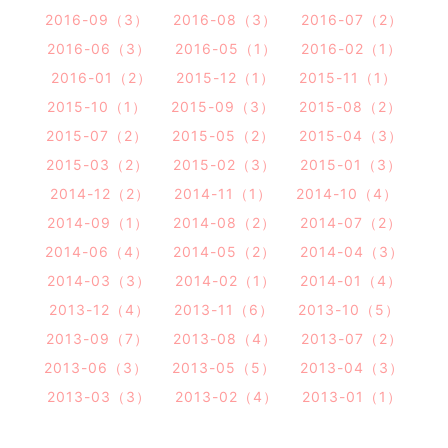
2016-09（3）
2016-08（3）
2016-07（2）
2016-06（3）
2016-05（1）
2016-02（1）
2016-01（2）
2015-12（1）
2015-11（1）
2015-10（1）
2015-09（3）
2015-08（2）
2015-07（2）
2015-05（2）
2015-04（3）
2015-03（2）
2015-02（3）
2015-01（3）
2014-12（2）
2014-11（1）
2014-10（4）
2014-09（1）
2014-08（2）
2014-07（2）
2014-06（4）
2014-05（2）
2014-04（3）
2014-03（3）
2014-02（1）
2014-01（4）
2013-12（4）
2013-11（6）
2013-10（5）
2013-09（7）
2013-08（4）
2013-07（2）
2013-06（3）
2013-05（5）
2013-04（3）
2013-03（3）
2013-02（4）
2013-01（1）