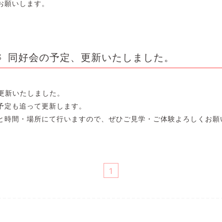
お願いします。
同好会の予定、更新いたしました。
3
、更新いたしました。
予定も追って更新します。
と時間・場所にて行いますので、ぜひご見学・ご体験よろしくお願
1