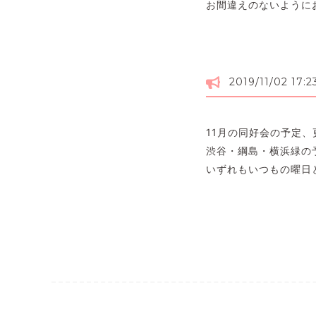
お間違えのないように
2019/11/02 17:2
11月の同好会の予定
渋谷・綱島・横浜緑の
いずれもいつもの曜日