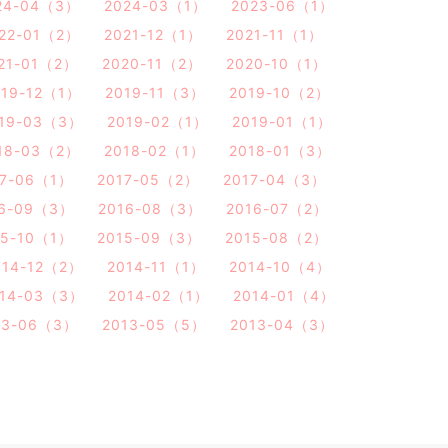
24-04（3）
2024-03（1）
2023-06（1）
22-01（2）
2021-12（1）
2021-11（1）
21-01（2）
2020-11（2）
2020-10（1）
019-12（1）
2019-11（3）
2019-10（2）
19-03（3）
2019-02（1）
2019-01（1）
18-03（2）
2018-02（1）
2018-01（3）
17-06（1）
2017-05（2）
2017-04（3）
16-09（3）
2016-08（3）
2016-07（2）
15-10（1）
2015-09（3）
2015-08（2）
014-12（2）
2014-11（1）
2014-10（4）
014-03（3）
2014-02（1）
2014-01（4）
13-06（3）
2013-05（5）
2013-04（3）