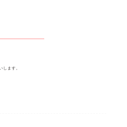
いします。