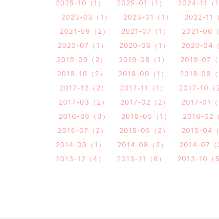
2025-10（1）
2025-01（1）
2024-11（
2023-03（1）
2023-01（1）
2022-11
2021-09（2）
2021-07（1）
2021-06
2020-07（1）
2020-06（1）
2020-04
2019-09（2）
2019-08（1）
2019-07
2018-10（2）
2018-09（1）
2018-08
2017-12（2）
2017-11（1）
2017-10（
2017-03（2）
2017-02（2）
2017-01
2016-06（3）
2016-05（1）
2016-02
2015-07（2）
2015-05（2）
2015-04
2014-09（1）
2014-08（2）
2014-07
2013-12（4）
2013-11（6）
2013-10（