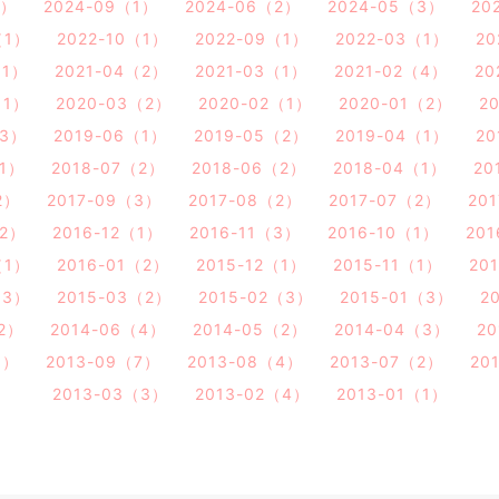
1）
2024-09（1）
2024-06（2）
2024-05（3）
20
（1）
2022-10（1）
2022-09（1）
2022-03（1）
20
（1）
2021-04（2）
2021-03（1）
2021-02（4）
20
（1）
2020-03（2）
2020-02（1）
2020-01（2）
2
（3）
2019-06（1）
2019-05（2）
2019-04（1）
20
（1）
2018-07（2）
2018-06（2）
2018-04（1）
20
2）
2017-09（3）
2017-08（2）
2017-07（2）
20
（2）
2016-12（1）
2016-11（3）
2016-10（1）
20
（1）
2016-01（2）
2015-12（1）
2015-11（1）
20
（3）
2015-03（2）
2015-02（3）
2015-01（3）
2
（2）
2014-06（4）
2014-05（2）
2014-04（3）
2
5）
2013-09（7）
2013-08（4）
2013-07（2）
20
2013-03（3）
2013-02（4）
2013-01（1）