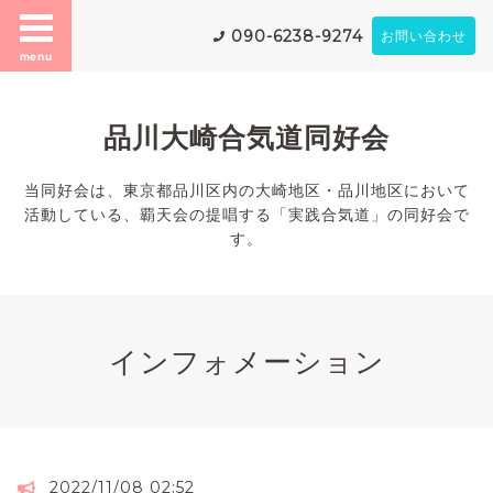
090-6238-9274
お問い合わせ
menu
品川大崎合気道同好会
当同好会は、東京都品川区内の大崎地区・品川地区において
活動している、覇天会の提唱する「実践合気道」の同好会で
す。
インフォメーション
2022/11/08 02:52