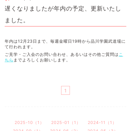
遅くなりましたが年内の予定、更新いたし
ました。
年内は12月23日まで、毎週金曜日19時から品川学園武道場に
て行われます。
ご見学・ご入会のお問い合わせ、あるいはその他ご質問は
こ
ちら
までよろしくお願いします。
1
2025-10（1）
2025-01（1）
2024-11（1）
2024-09（1）
2024-06（2）
2024-05（3）