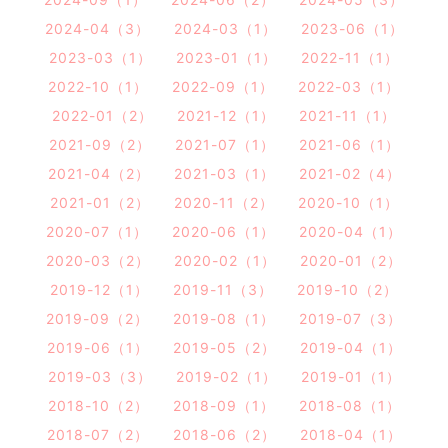
2024-04（3）
2024-03（1）
2023-06（1）
2023-03（1）
2023-01（1）
2022-11（1）
2022-10（1）
2022-09（1）
2022-03（1）
2022-01（2）
2021-12（1）
2021-11（1）
2021-09（2）
2021-07（1）
2021-06（1）
2021-04（2）
2021-03（1）
2021-02（4）
2021-01（2）
2020-11（2）
2020-10（1）
2020-07（1）
2020-06（1）
2020-04（1）
2020-03（2）
2020-02（1）
2020-01（2）
2019-12（1）
2019-11（3）
2019-10（2）
2019-09（2）
2019-08（1）
2019-07（3）
2019-06（1）
2019-05（2）
2019-04（1）
2019-03（3）
2019-02（1）
2019-01（1）
2018-10（2）
2018-09（1）
2018-08（1）
2018-07（2）
2018-06（2）
2018-04（1）