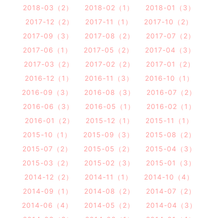
2018-03（2）
2018-02（1）
2018-01（3）
2017-12（2）
2017-11（1）
2017-10（2）
2017-09（3）
2017-08（2）
2017-07（2）
2017-06（1）
2017-05（2）
2017-04（3）
2017-03（2）
2017-02（2）
2017-01（2）
2016-12（1）
2016-11（3）
2016-10（1）
2016-09（3）
2016-08（3）
2016-07（2）
2016-06（3）
2016-05（1）
2016-02（1）
2016-01（2）
2015-12（1）
2015-11（1）
2015-10（1）
2015-09（3）
2015-08（2）
2015-07（2）
2015-05（2）
2015-04（3）
2015-03（2）
2015-02（3）
2015-01（3）
2014-12（2）
2014-11（1）
2014-10（4）
2014-09（1）
2014-08（2）
2014-07（2）
2014-06（4）
2014-05（2）
2014-04（3）