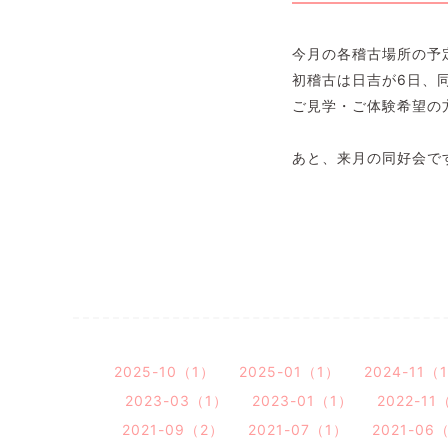
今月の各稽古場所の予
初稽古は日吉が6日、同
ご見学・ご体験希望の
あと、来月の同好会で
2025-10（1）
2025-01（1）
2024-11（
2023-03（1）
2023-01（1）
2022-11
2021-09（2）
2021-07（1）
2021-06