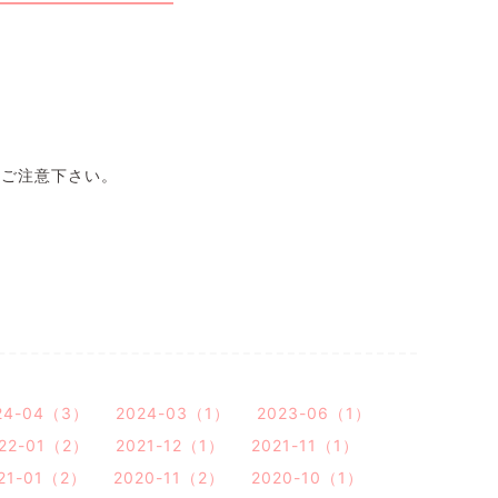
、ご注意下さい。
24-04（3）
2024-03（1）
2023-06（1）
22-01（2）
2021-12（1）
2021-11（1）
21-01（2）
2020-11（2）
2020-10（1）