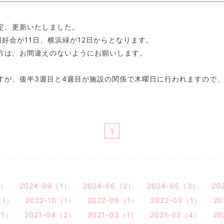
定、更新いたしました。
好会が11日、横浜緑が12日からとなります。
方は、お間違えのないようにお願いします。
すが、後半3週目と4週目が施設の関係で木曜日に行われますので
1
1）
2024-09（1）
2024-06（2）
2024-05（3）
20
（1）
2022-10（1）
2022-09（1）
2022-03（1）
20
（1）
2021-04（2）
2021-03（1）
2021-02（4）
20