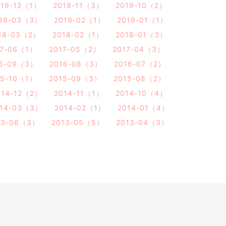
019-12（1）
2019-11（3）
2019-10（2）
19-03（3）
2019-02（1）
2019-01（1）
18-03（2）
2018-02（1）
2018-01（3）
17-06（1）
2017-05（2）
2017-04（3）
16-09（3）
2016-08（3）
2016-07（2）
15-10（1）
2015-09（3）
2015-08（2）
014-12（2）
2014-11（1）
2014-10（4）
014-03（3）
2014-02（1）
2014-01（4）
13-06（3）
2013-05（5）
2013-04（3）