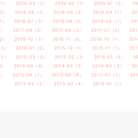
（1）
2020-03（2）
2020-02（1）
2020-01（2）
2
（3）
2019-06（1）
2019-05（2）
2019-04（1）
20
（1）
2018-07（2）
2018-06（2）
2018-04（1）
20
2）
2017-09（3）
2017-08（2）
2017-07（2）
20
（2）
2016-12（1）
2016-11（3）
2016-10（1）
20
（1）
2016-01（2）
2015-12（1）
2015-11（1）
20
（3）
2015-03（2）
2015-02（3）
2015-01（3）
2
（2）
2014-06（4）
2014-05（2）
2014-04（3）
2
5）
2013-09（7）
2013-08（4）
2013-07（2）
20
2013-03（3）
2013-02（4）
2013-01（1）