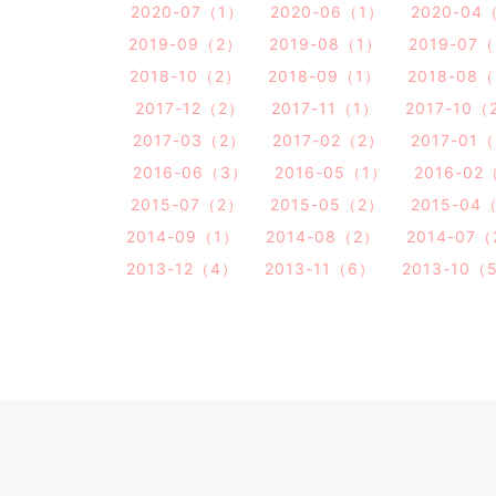
2020-07（1）
2020-06（1）
2020-04
2019-09（2）
2019-08（1）
2019-07
2018-10（2）
2018-09（1）
2018-08
2017-12（2）
2017-11（1）
2017-10（
2017-03（2）
2017-02（2）
2017-01
2016-06（3）
2016-05（1）
2016-02
2015-07（2）
2015-05（2）
2015-04
2014-09（1）
2014-08（2）
2014-07
2013-12（4）
2013-11（6）
2013-10（