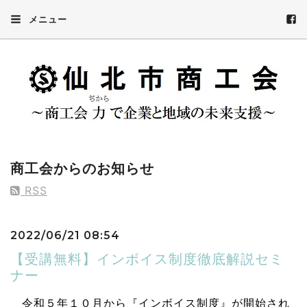
メニュー
商工会からのお知らせ
RSS
2022/06/21 08:54
【受講無料】インボイス制度徹底解説セミ
ナー
令和５年１０月から『インボイス制度』が開始され