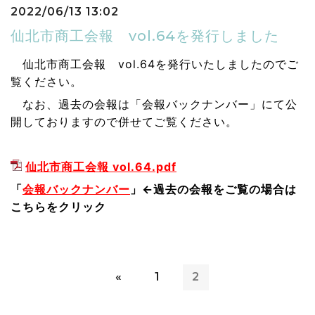
2022/06/13 13:02
仙北市商工会報 vol.64を発行しました
仙北市商工会報 vol.64を発行いたしましたのでご
覧ください。
なお、過去の会報は「会報バックナンバー」にて公
開
しておりますので併せてご覧ください。
仙北市商工会報 vol.64.pdf
「
会報バックナンバー
」←過去の会報をご覧の場合は
こちらをクリック
«
1
2