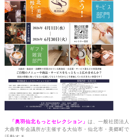
「奥羽仙北もっとセレクション」
は、一般社団法人
大曲青年会議所が主催する大仙市・仙北市・美郷町で
活動する