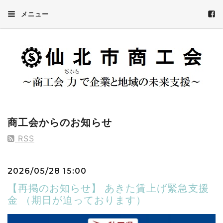
メニュー
商工会からのお知らせ
RSS
2026/05/28 15:00
【再掲のお知らせ】 あきた賃上げ緊急支援
金 （期日が迫っております）