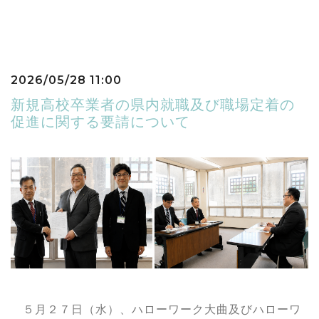
2026/05/28 11:00
新規高校卒業者の県内就職及び職場定着の
促進に関する要請について
５月２７日（水）、ハローワーク大曲及びハローワ