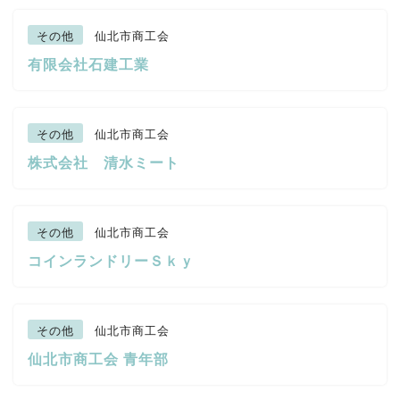
その他
仙北市商工会
有限会社石建工業
その他
仙北市商工会
株式会社 清水ミート
その他
仙北市商工会
コインランドリーＳｋｙ
その他
仙北市商工会
仙北市商工会 青年部