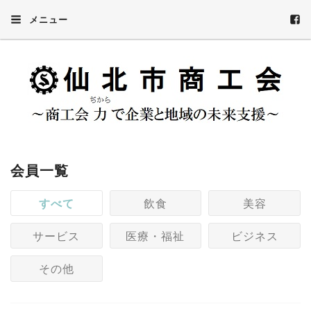
メニュー
会員一覧
すべて
飲食
美容
サービス
医療・福祉
ビジネス
その他