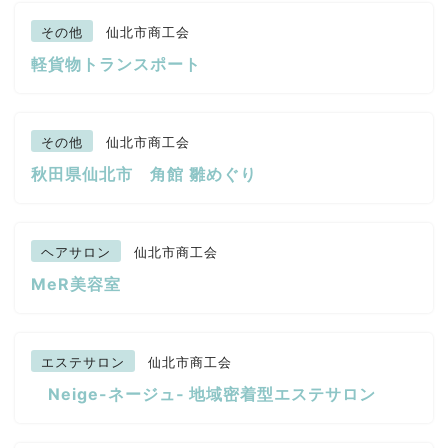
その他
仙北市商工会
軽貨物トランスポート
その他
仙北市商工会
秋田県仙北市 角館 雛めぐり
ヘアサロン
仙北市商工会
MeR美容室
エステサロン
仙北市商工会
Neige-ネージュ‐ 地域密着型エステサロン