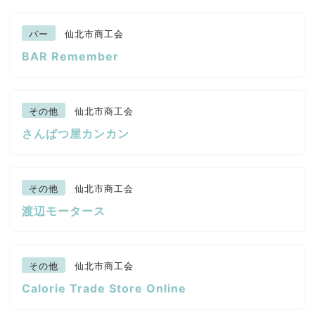
バー
仙北市商工会
BAR Remember
その他
仙北市商工会
さんぱつ屋カンカン
その他
仙北市商工会
渡辺モータース
その他
仙北市商工会
Calorie Trade Store Online