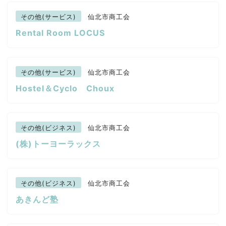
その他(サービス)
仙北市商工会
Rental Room LOCUS
その他(サービス)
仙北市商工会
Hostel＆Cyclo Choux
その他(ビジネス)
仙北市商工会
(株)トーヨーラックス
その他(ビジネス)
仙北市商工会
あきんど塾