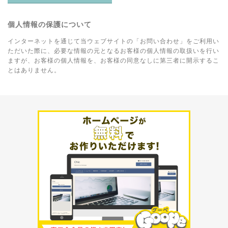
個人情報の保護について
インターネットを通じて当ウェブサイトの「お問い合わせ」をご利用い
ただいた際に、必要な情報の元となるお客様の個人情報の取扱いを行い
ますが、お客様の個人情報を、お客様の同意なしに第三者に開示するこ
とはありません。