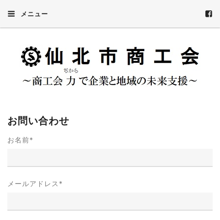
メニュー
お問い合わせ
お名前
*
メールアドレス
*