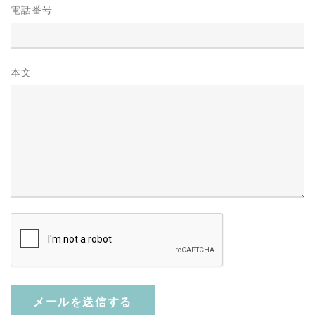
電話番号
本文
メールを送信する