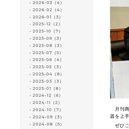
2026-03（4）
2026-02（4）
2026-01（3）
2025-12（2）
2025-10（7）
2025-09（3）
2025-08（3）
2025-07（5）
2025-06（4）
2025-05（3）
2025-04（8）
2025-03（3）
2025-01（8）
2024-12（6）
2024-11（2）
月刊
2024-10（7）
器を上
2024-09（3）
2024-08（5）
ぜひご