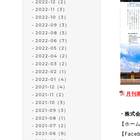
2022-12（2）
2022-11（3）
2022-10（3）
2022-09（3）
2022-08（5）
2022-06（7）
2022-05（2）
2022-04（2）
2022-03（2）
2022-02（1）
2022-01（4）
2021-12（4）
月刊商
2021-11（2）
2021-10（3）
2021-09（3）
・株式
2021-08（1）
【ホー
2021-07（2）
【Face
2021-06（9）