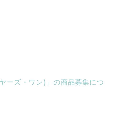
(バイヤーズ・ワン)」の商品募集につ