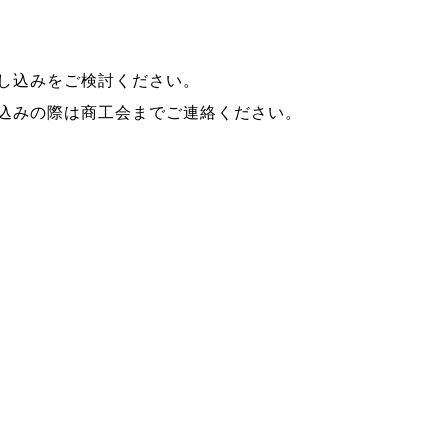
し込みをご検討ください。
込みの際は商工会までご連絡ください。