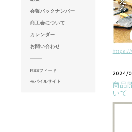
会報バックナンバー
商工会について
カレンダー
お問い合わせ
https:/
RSSフィード
2024/0
モバイルサイト
商品開
いて