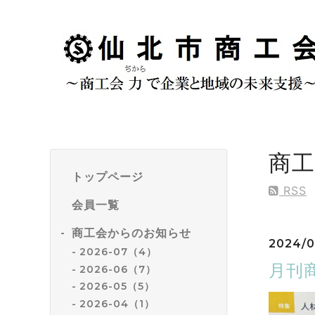
商
トップページ
RSS
会員一覧
商工会からのお知らせ
2024/0
2026-07（4）
月刊
2026-06（7）
2026-05（5）
2026-04（1）