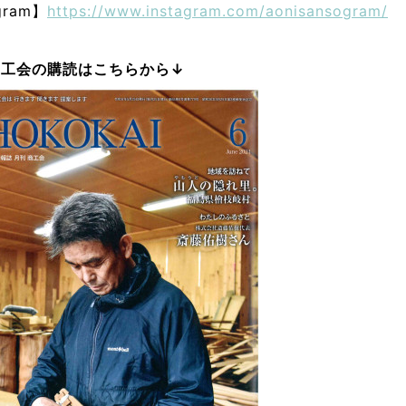
gram】
https://www.instagram.com/aonisansogram/
商工会の購読はこちらから↓