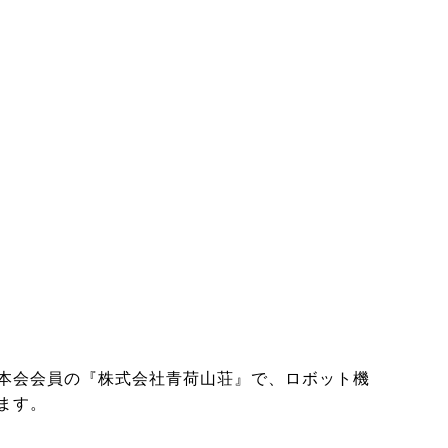
本会会員の『株式会社青荷山荘』で、ロボット機
ます。