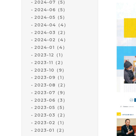
2024-07（5）
2024-06（5）
2024-05（5）
2024-04（4）
2024-03（2）
2024-02（4）
2024-01（4）
2023-12（1）
2023-11（2）
2023-10（9）
2023-09（1）
2023-08（2）
2023-07（9）
2023-06（3）
2023-05（5）
2023-03（2）
2023-02（1）
2023-01（2）