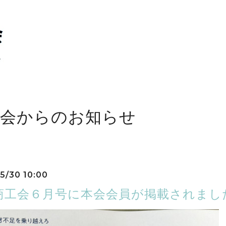
工会からのお知らせ
5/30 10:00
商工会６月号に本会会員が掲載されまし