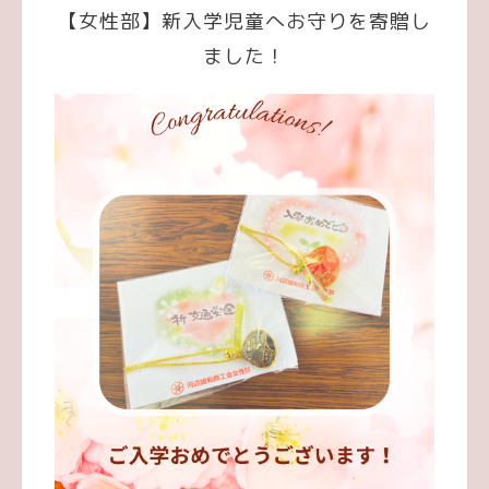
【女性部】新入学児童へお守りを寄贈し
ました！