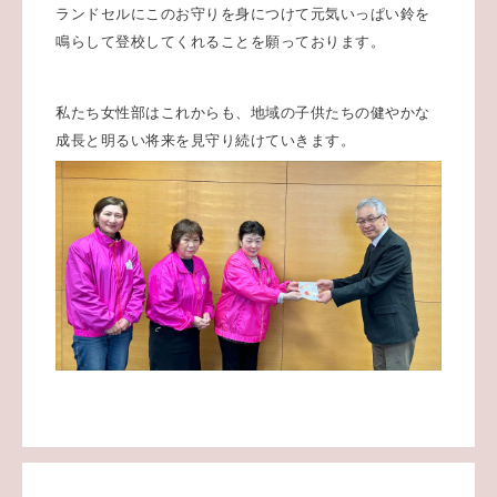
ランドセルにこのお守りを身につけて元気いっぱい鈴を
鳴らして登校してくれることを願っております。
私たち女性部はこれからも、地域の子供たちの健やかな
成長と明るい将来を見守り続けていきます。