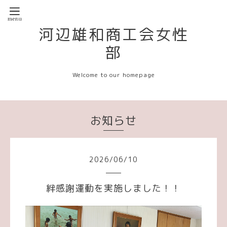
河辺雄和商工会女性
部
Welcome to our homepage
お知らせ
2026
/
06
/
10
絆感謝運動を実施しました！！