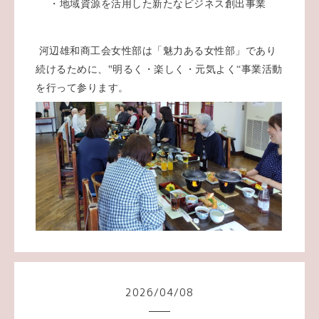
・地域資源を活用した新たなビジネス創出事業
河辺雄和商工会女性部は「魅力ある女性部」であり
続けるために、‟明るく・楽しく・元気よく“事業活動
を行って参ります。
2026
/
04
/
08