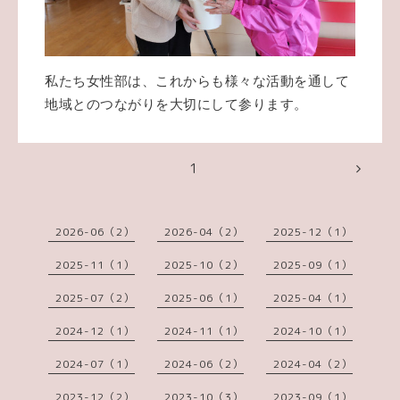
私たち女性部は、これからも様々な活動を通して
地域とのつながりを大切にして参ります。
1
2026-06（2）
2026-04（2）
2025-12（1）
2025-11（1）
2025-10（2）
2025-09（1）
2025-07（2）
2025-06（1）
2025-04（1）
2024-12（1）
2024-11（1）
2024-10（1）
2024-07（1）
2024-06（2）
2024-04（2）
2023-12（2）
2023-10（3）
2023-09（1）