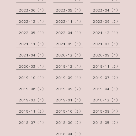
2023-06（1）
2023-05（1）
2023-04（1）
2022-12（1）
2022-11（1）
2022-09（2）
2022-05（1）
2022-04（1）
2021-12（1）
2021-11（1）
2021-09（1）
2021-07（1）
2021-04（1）
2020-12（1）
2020-09（1）
2020-03（1）
2019-12（1）
2019-11（2）
2019-10（1）
2019-09（4）
2019-07（2）
2019-06（2）
2019-05（2）
2019-04（1）
2019-03（1）
2019-01（1）
2018-12（1）
2018-11（2）
2018-10（3）
2018-09（4）
2018-07（1）
2018-06（2）
2018-05（2）
2018-04（1）