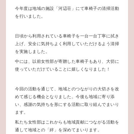
今年度は地域の施設「河辺荘」にて車椅子の清掃活動
を行いました。
日頃から利用されている車椅子を一台一台丁寧に拭き
上げ、安全に気持ちよく利用していただけるよう清掃
を実施しました。
中には、以前女性部が寄贈した車椅子もあり、大切に
使っていただけていることに嬉しくなりました！
今回の活動を通じて、地域とのつながりの大切さを改
めて感じる機会となりました。今後も地域に寄り添
い、感謝の気持ちを形にする活動に取り組んでまいり
ます。
私たち女性部はこれからも地域貢献につながる活動を
通して地域との「絆」を深めてまいります。