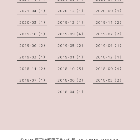
2021-04（1）
2020-12（1）
2020-09（1）
2020-03（1）
2019-12（1）
2019-11（2）
2019-10（1）
2019-09（4）
2019-07（2）
2019-06（2）
2019-05（2）
2019-04（1）
2019-03（1）
2019-01（1）
2018-12（1）
2018-11（2）
2018-10（3）
2018-09（4）
2018-07（1）
2018-06（2）
2018-05（2）
2018-04（1）
©2026
河辺雄和商工会女性部
. All Rights Reserved.