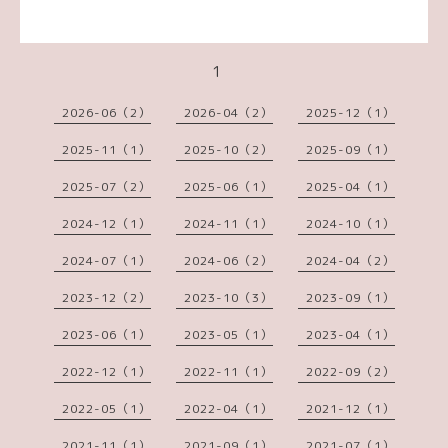
1
2026-06（2）
2026-04（2）
2025-12（1）
2025-11（1）
2025-10（2）
2025-09（1）
2025-07（2）
2025-06（1）
2025-04（1）
2024-12（1）
2024-11（1）
2024-10（1）
2024-07（1）
2024-06（2）
2024-04（2）
2023-12（2）
2023-10（3）
2023-09（1）
2023-06（1）
2023-05（1）
2023-04（1）
2022-12（1）
2022-11（1）
2022-09（2）
2022-05（1）
2022-04（1）
2021-12（1）
2021-11（1）
2021-09（1）
2021-07（1）