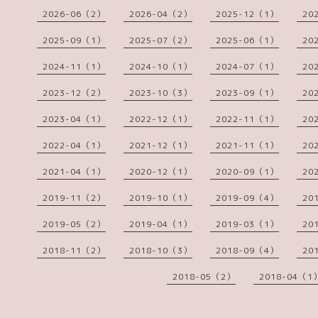
2026-06（2）
2026-04（2）
2025-12（1）
20
2025-09（1）
2025-07（2）
2025-06（1）
20
2024-11（1）
2024-10（1）
2024-07（1）
20
2023-12（2）
2023-10（3）
2023-09（1）
20
2023-04（1）
2022-12（1）
2022-11（1）
20
2022-04（1）
2021-12（1）
2021-11（1）
20
2021-04（1）
2020-12（1）
2020-09（1）
20
2019-11（2）
2019-10（1）
2019-09（4）
20
2019-05（2）
2019-04（1）
2019-03（1）
20
2018-11（2）
2018-10（3）
2018-09（4）
20
2018-05（2）
2018-04（1