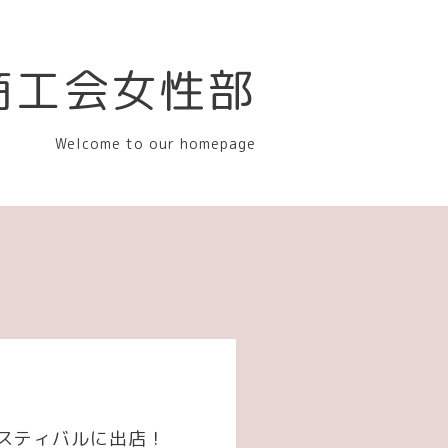
商工会女性部
Welcome to our homepage
フェスティバルに出店！