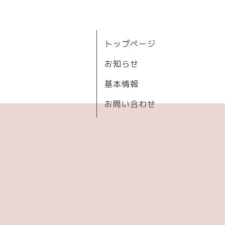
トップページ
お知らせ
基本情報
お問い合わせ