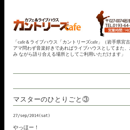
「cafe＆ライブハウス「カントリーズcafe」（岩手県
アマ問わず音楽好きであればライブハウスとしてまた、
み ながら語り合える場所としてご利用いただけます」
マスターのひとりごと③
27/sep/2014(sat)
やっほー！