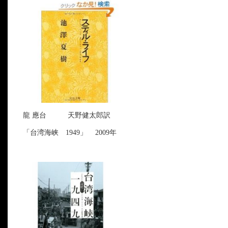
龍 應台 天野健太郎訳
「台湾海峡 1949」 2009年