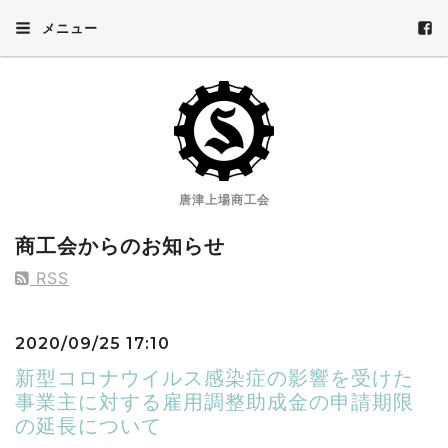
メニュー
唐津上場商工会
商工会からのお知らせ
RSS
2020/09/25 17:10
新型コロナウイルス感染症の影響を受けた
事業主に対する雇用調整助成金の申請期限
の延長について