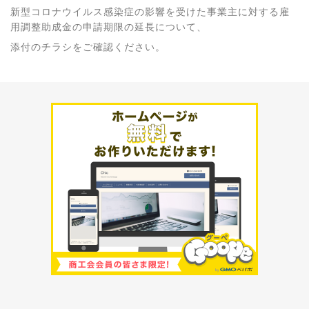
新型コロナウイルス感染症の影響を受けた事業主に対する雇
用調整助成金の申請期限の延長について、
添付のチラシをご確認ください。