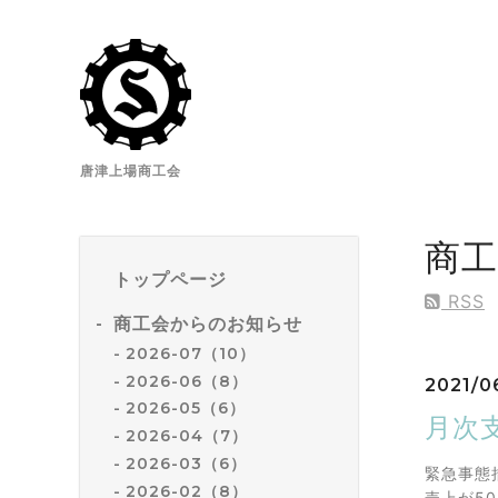
唐津上場商工会
商
トップページ
RSS
商工会からのお知らせ
2026-07（10）
2026-06（8）
2021/0
2026-05（6）
月次
2026-04（7）
2026-03（6）
緊急事態
2026-02（8）
売上が5