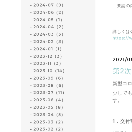
2024-07（9）
要請の内
第4期
2024-06（2）
2024-05（1）
2024-04（2）
詳しくは
2024-03（3）
https://
2024-02（3）
2024-01（1）
2023-12（3）
2021/0
2023-11（3）
第2
2023-10（14）
2023-09（6）
新型コ
2023-08（6）
少しで
2023-07（11）
す。
2023-06（4）
2023-05（8）
2023-04（5）
1．交付
2023-03（2）
2023-02（2）