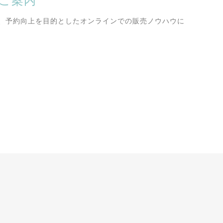
ご案内
、予約向上を目的としたオンラインでの販売ノウハウに