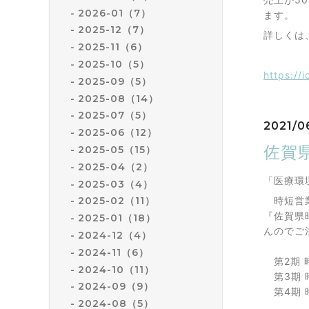
2026-01（7）
ます。
2025-12（7）
詳しくは
2025-11（6）
2025-10（5）
https://i
2025-09（5）
2025-08（14）
2025-07（5）
2021/0
2025-06（12）
佐賀
2025-05（15）
2025-04（2）
「医療環
2025-03（4）
時短営業
2025-02（11）
『佐賀県
2025-01（18）
んのでご
2024-12（4）
2024-11（6）
第2期 
2024-10（11）
第3期 
2024-09（9）
第4期 
2024-08（5）