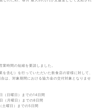
営業時間の短縮を要請しました。
業を含む）を行っていただいた飲食店の皆様に対して、
場合は、対象期間における協力金の交付対象となりませ
日（日曜日）までの14日間
1日（月曜日）までの8日間
（土曜日）までの5日間