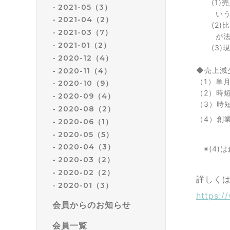
(1)売
2021-05（3）
い
2021-04（2）
(2)比
2021-03（7）
が法
2021-01（2）
(3)現
2020-12（4）
◆売上減
2020-11（4）
（1）単
2020-10（9）
（2）時
2020-09（4）
（3）時
2020-08（2）
（4）創
2020-06（1）
2020-05（5）
2020-04（3）
※(4)
2020-03（2）
2020-02（2）
詳しく
2020-01（3）
https:/
会員からのお知らせ
会員一覧