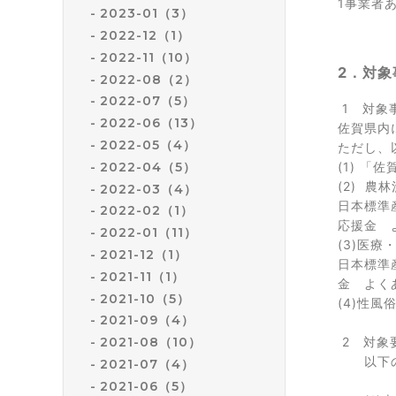
1事業者
2023-01（3）
2022-12（1）
2022-11（10）
2．対
2022-08（2）
2022-07（5）
1 対象
2022-06（13）
佐賀県内
2022-05（4）
ただし、
(1) 
2022-04（5）
(2) 農
2022-03（4）
日本標準
2022-02（1）
応援金 
2022-01（11）
(3)医
2021-12（1）
日本標準
2021-11（1）
金 よく
2021-10（5）
(4)性
2021-09（4）
2 対象
2021-08（10）
以下の
2021-07（4）
2021-06（5）