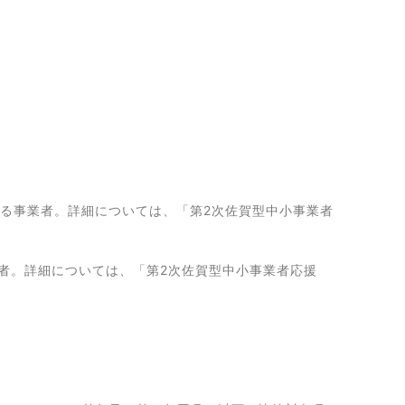
する事業者。詳細については、「第2次佐賀型中小事業者
者。詳細については、「第2次佐賀型中小事業者応援