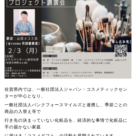
佐賀県内では、一般社団法人ジャパン・コスメティックセン
ターが中心となり、
一般社団法人バンクフォースマイルズと連携し、季節ごとの
商品の入替え等で
行き先の決まっていない化粧品を、経済的な事情で化粧品に
手の届かない家庭
に届ける「コスメギフト」の活動を展開されています。