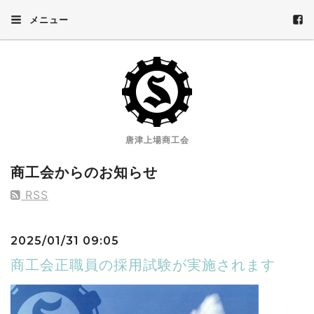
メニュー
唐津上場商工会
商工会からのお知らせ
RSS
2025/01/31 09:05
商工会正職員の採用試験が実施されます