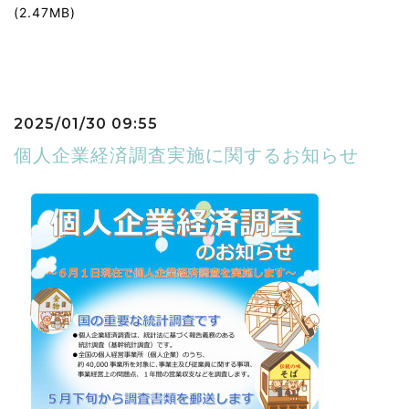
(2.47MB)
2025/01/30 09:55
個人企業経済調査実施に関するお知らせ