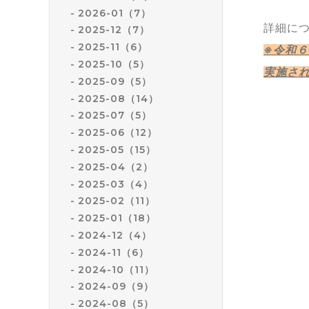
2026-01（7）
詳細に
2025-12（7）
2025-11（6）
※令和
2025-10（5）
実施さ
2025-09（5）
2025-08（14）
2025-07（5）
2025-06（12）
2025-05（15）
2025-04（2）
2025-03（4）
2025-02（11）
2025-01（18）
2024-12（4）
2024-11（6）
2024-10（11）
2024-09（9）
2024-08（5）