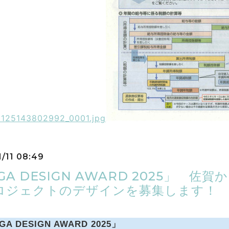
1/11 08:49
GA DESIGN AWARD 2025」
ロジェクトのデザインを募集します！
GA DESIGN AWARD 2025」