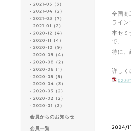
2021-05（3）
2021-04（2）
全国商
2021-03（7）
ライン
2021-01（2）
本セミ
2020-12（4）
2020-11（4）
で、
2020-10（9）
特に、
2020-09（4）
2020-08（2）
2020-06（1）
詳しく
2020-05（5）
020
2020-04（3）
2020-03（2）
2020-02（2）
2020-01（3）
会員からのお知らせ
2024/1
会員一覧