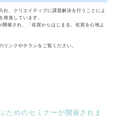
入れ、クリエイティブに課題解決を行うことによ
を推進しています。
25』が開催され、「佐賀からはじまる、佐賀を心地よ
のリンクやチラシをご覧ください。
ぶためのセミナーが開催されま