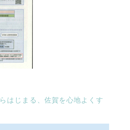
 佐賀からはじまる、佐賀を心地よくす