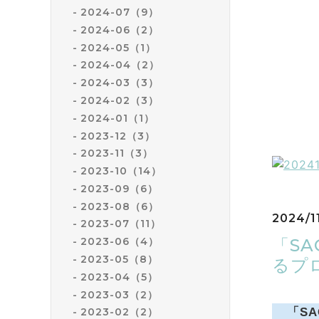
2024-07（9）
2024-06（2）
2024-05（1）
2024-04（2）
2024-03（3）
2024-02（3）
2024-01（1）
2023-12（3）
2023-11（3）
2023-10（14）
2023-09（6）
2023-08（6）
2024/1
2023-07（11）
「SA
2023-06（4）
2023-05（8）
るプ
2023-04（5）
2023-03（2）
「SA
2023-02（2）