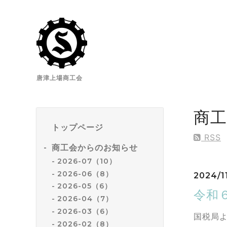
唐津上場商工会
商
トップページ
RSS
商工会からのお知らせ
2026-07（10）
2026-06（8）
2024/1
2026-05（6）
令和
2026-04（7）
2026-03（6）
国税局
2026-02（8）