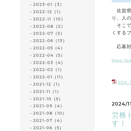
2023-01（3）
佐賀県
2022-12（1）
り、人
2022-11（10）
そこで今
2022-08（2）
くする
2022-07（5）
2022-06（13）
応募対
2022-05（4）
2022-04（5）
https://
2022-03（4）
2022-02（1）
2022-01（11）
SDA_
2021-12（1）
2021-11（1）
2021-10（5）
2024/1
2021-09（4）
2021-08（10）
労務
2021-07（4）
す！
2021-06（5）