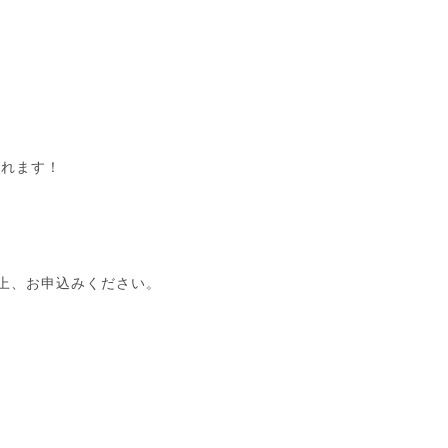
されます！
上、お申込みください。