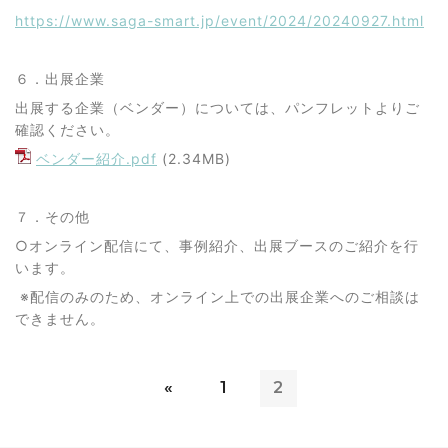
https://www.saga-smart.jp/event/2024/20240927.html
６．出展企業
出展する企業（ベンダー）については、パンフレットよりご
確認ください。
ベンダー紹介.pdf
(2.34MB)
７．その他
○
オンライン配信にて、事例紹介、出展ブースのご紹介を行
います。
※
配信のみのため、オンライン上での出展企業へのご相談は
できません。
«
1
2