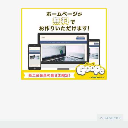
PAGE TOP