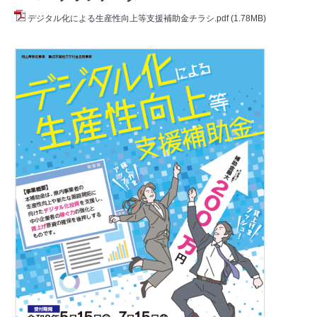
デジタル化による生産性向上等支援補助金チラシ.pdf
(1.78MB)