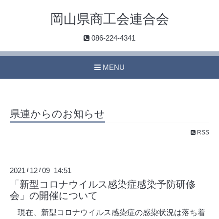
岡山県商工会連合会
086-224-4341
MENU
県連からのお知らせ
RSS
2021
12
09 14:51
/
/
「新型コロナウイルス感染症感染予防研修
会」の開催について
現在、新型コロナウイルス感染症の感染状況は落ち着