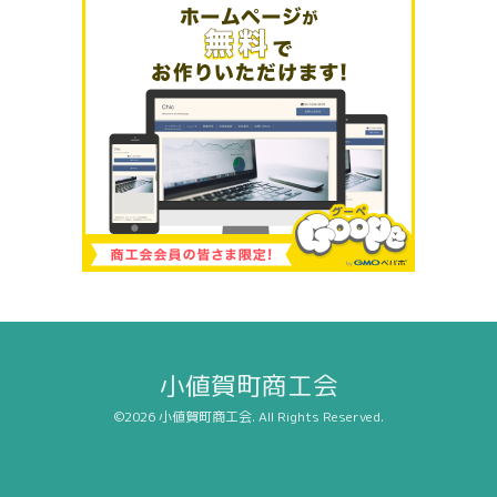
小値賀町商工会
©2026
小値賀町商工会
. All Rights Reserved.