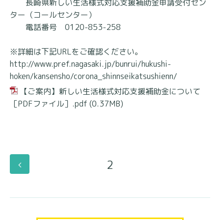
長崎県新しい生活様式対応支援補助金申請受付セン
ター（コールセンター）
電話番号 0120-853-258
※詳細は下記URLをご確認ください。
http://www.pref.nagasaki.jp/bunrui/hukushi-
hoken/kansensho/corona_shinnseikatsushienn/
【ご案内】新しい生活様式対応支援補助金について
［PDFファイル］.pdf
(0.37MB)
2