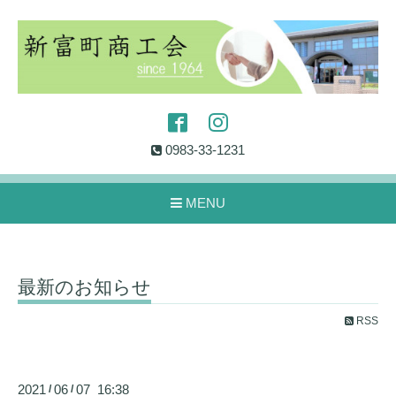
0983-33-1231
MENU
最新のお知らせ
RSS
2021
06
07 16:38
/
/