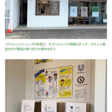
↑チャレンジショップの外窓口、テゲバジャーロ宮崎のグッズ・チケット販
売やダヴ製品の量り売りの受付を行う