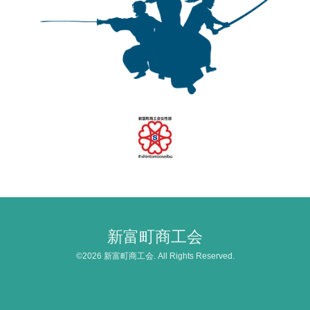
新富町商工会
©2026
新富町商工会
. All Rights Reserved.