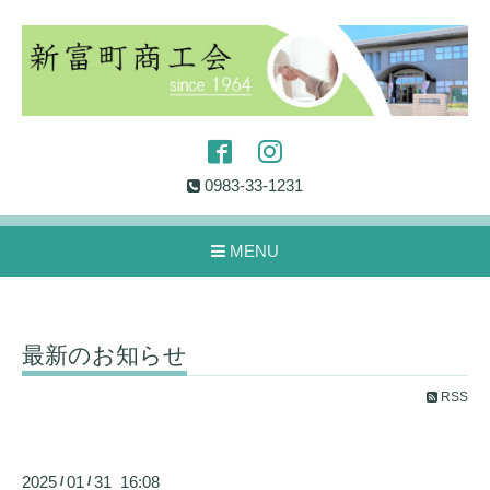
0983-33-1231
MENU
最新のお知らせ
RSS
2025
01
31 16:08
/
/