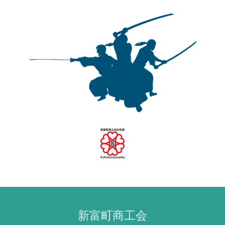
新富町商工会