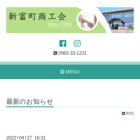
0983-33-1231
MENU
最新のお知らせ
RSS
2022
04
27 16:31
/
/