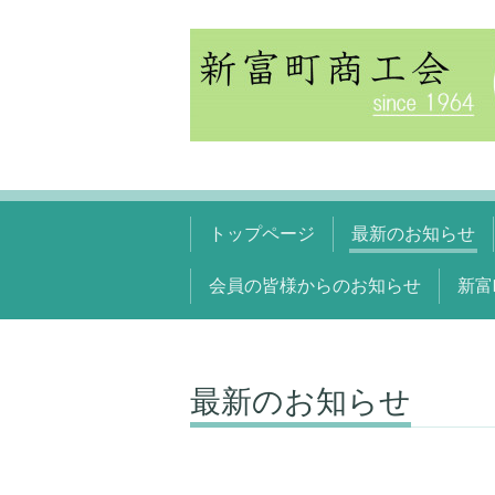
トップページ
最新のお知らせ
会員の皆様からのお知らせ
新富
最新のお知らせ