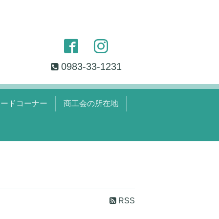
0983-33-1231
ロードコーナー
商工会の所在地
RSS