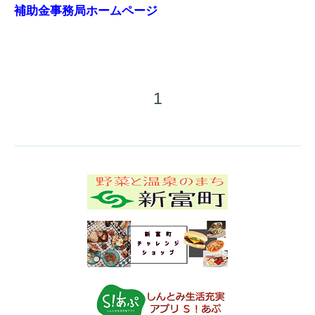
補助金事務局ホームページ
1