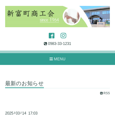
0983-33-1231
MENU
最新のお知らせ
RSS
2025
03
14 17:03
/
/