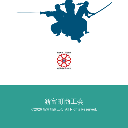
新富町商工会
©2026
新富町商工会
. All Rights Reserved.