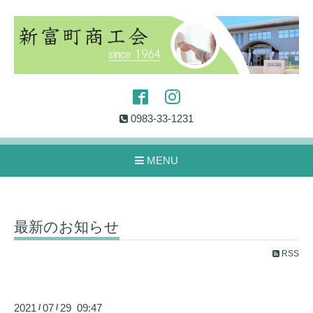
0983-33-1231
MENU
最新のお知らせ
RSS
2021
07
29 09:47
/
/