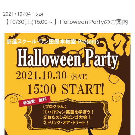
2021
10
04
/
/
15:24
【10/30(土)15:00～】Halloween Partyのご案内