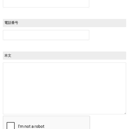
電話番号
本文