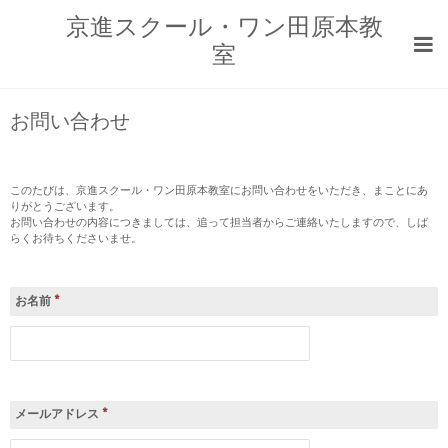
京進スクール・ワン田原本教
室
お問い合わせ
このたびは、京進スクール・ワン田原本教室にお問い合わせをいただき、まことにあ
りがとうございます。
お問い合わせの内容につきましては、追って担当者からご連絡いたしますので、しば
らくお待ちくださいませ。
*
お名前
*
メールアドレス