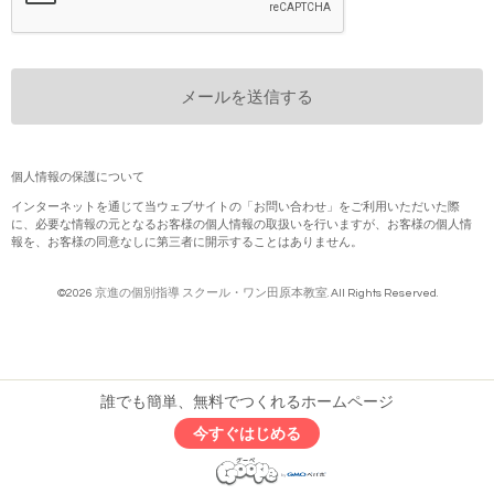
個人情報の保護について
インターネットを通じて当ウェブサイトの「お問い合わせ」をご利用いただいた際
に、必要な情報の元となるお客様の個人情報の取扱いを行いますが、お客様の個人情
報を、お客様の同意なしに第三者に開示することはありません。
©2026
京進の個別指導 スクール・ワン田原本教室
. All Rights Reserved.
誰でも簡単、無料でつくれるホームページ
今すぐはじめる