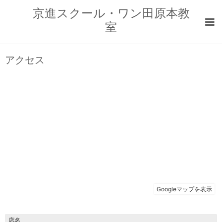
京進スクール・ワン田原本教
室
アクセス
店名