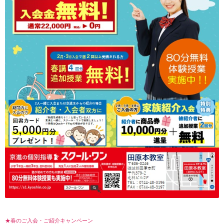
★春のご入会・ご紹介キャンペーン