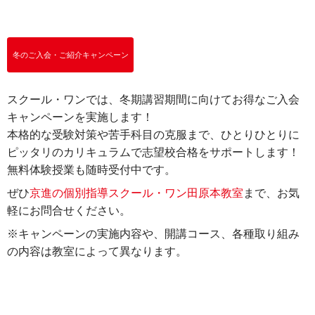
冬のご入会・ご紹介キャンペーン
スクール・ワンでは、冬期講習期間に向けてお得なご入会
キャンペーンを実施します！
本格的な受験対策や苦手科目の克服まで、ひとりひとりに
ピッタリのカリキュラムで志望校合格をサポートします！
無料体験授業も随時受付中です。
ぜひ
京進の個別指導スクール・ワン田原本教室
まで、お気
軽にお問合せください。
※キャンペーンの実施内容や、開講コース、各種取り組み
の内容は教室によって異なります。