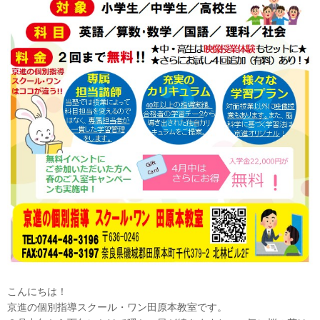
こんにちは！
京進の個別指導スクール・ワン田原本教室です。