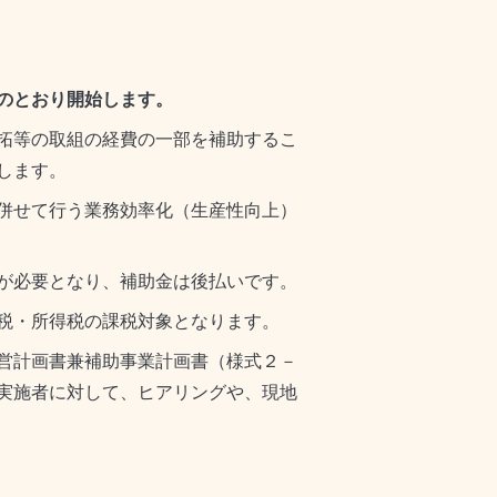
のとおり開始します。
拓等の取組の経費の一部を補助するこ
します。
併せて行う業務効率化（生産性向上）
が必要となり、補助金は後払いです。
税・所得税の課税対象となります。
営計画書兼補助事業計画書（様式２－
実施者に対して、ヒアリングや、現地