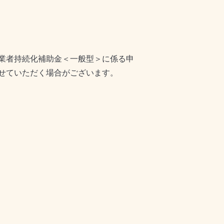
業者持続化補助金＜一般型＞に係る申
させていただく場合がございます。