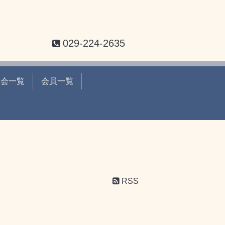
029-224-2635
工会一覧
会員一覧
RSS