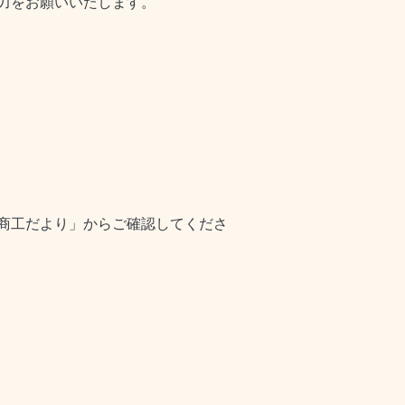
力をお願いいたします。
商工だより」からご確認してくださ