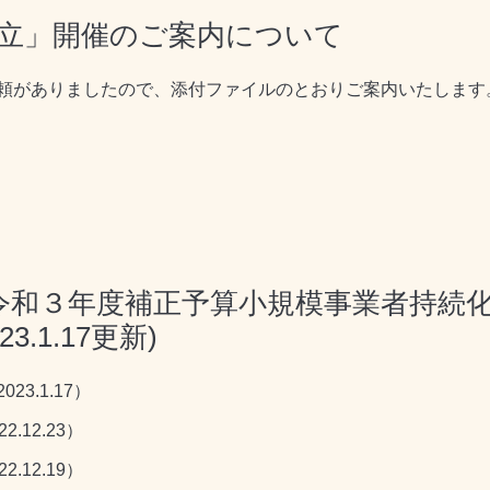
 日立」開催のご案内について
頼がありましたので、添付ファイルのとおりご案内いたします
令和３年度補正予算小規模事業者持続
.1.17更新)
3.1.17）
12.23）
12.19）