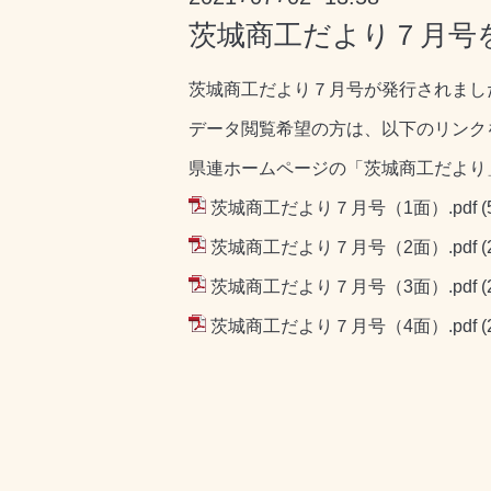
茨城商工だより７月号を
茨城商工だより７月号が発行されまし
データ閲覧希望の方は、以下のリンク
県連ホームページの「茨城商工だより
茨城商工だより７月号（1面）.pdf
(
茨城商工だより７月号（2面）.pdf
(
茨城商工だより７月号（3面）.pdf
(
茨城商工だより７月号（4面）.pdf
(