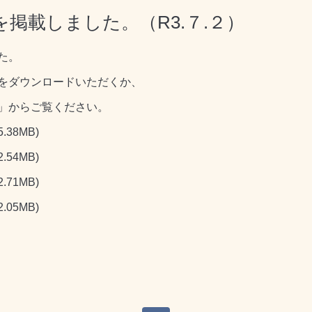
掲載しました。（R3.７.２）
た。
をダウンロードいただくか、
」からご覧ください。
5.38MB)
2.54MB)
2.71MB)
2.05MB)