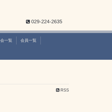
029-224-2635
工会一覧
会員一覧
RSS