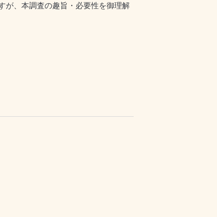
すが、本調査の趣旨・必要性を御理解