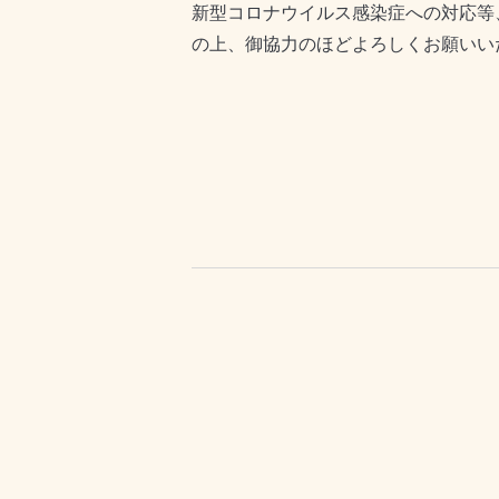
新型コロナウイルス感染症への対応等
の上、御協力のほどよろしくお願いい