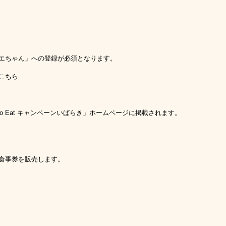
エちゃん」への登録が必須となります。
こちら
o Eat
キャンペーンいばらき」ホームページに掲載されます。
食事券を販売します。