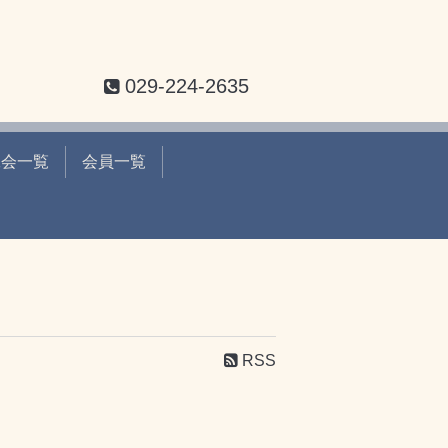
029-224-2635
工会一覧
会員一覧
RSS