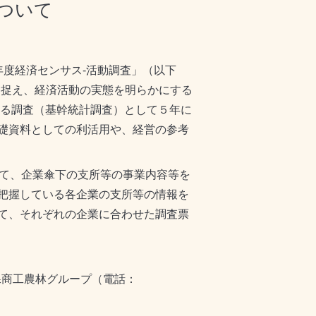
ついて
度経済センサス-活動調査」（以下
に捉え、経済活動の実態を明らかにする
ある調査（基幹統計調査）として５年に
礎資料としての利活用や、経営の参考
て、企業傘下の支所等の事業内容等を
把握している各企業の支所等の情報を
て、それぞれの企業に合わせた調査票
課商工農林グループ（電話：