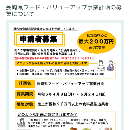
長崎県フード・バリューアップ事業計画の募
集について