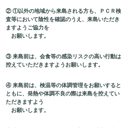
② ①以外の地域から来島される方も、ＰＣＲ検
査等において陰性を確認のうえ、来島いただき
ますようご協力を
お願いします。
③ 来島前は、会食等の感染リスクの高い行動は
控えていただきますようお願いします。
④ 来島前は、検温等の体調管理をお願いすると
ともに、発熱や体調不良の際は来島を控えてい
ただきますよう
お願いします。