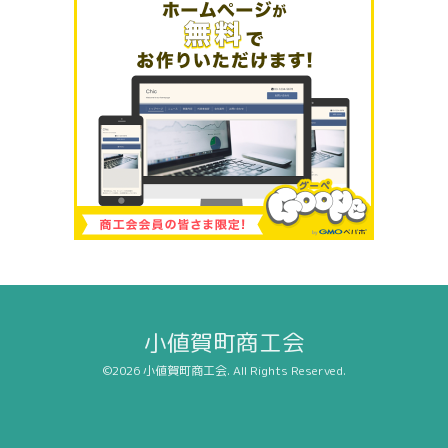
小値賀町商工会
©2026
小値賀町商工会
. All Rights Reserved.