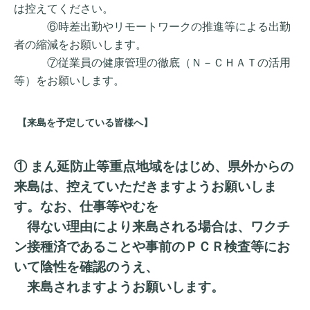
は控えてください。
⑥時差出勤やリモートワークの推進等による出勤
者の縮減をお願いします。
⑦従業員の健康管理の徹底（Ｎ－ＣＨＡＴの活用
等）をお願いします。
【来島を予定している皆様へ】
① まん延防止等重点地域をはじめ、県外からの
来島は、控えていただきますようお願いしま
す。なお、仕事等やむを
得ない理由により来島される場合は、ワクチ
ン接種済であることや事前のＰＣＲ検査等にお
いて陰性を確認のうえ、
来島されますようお願いします。