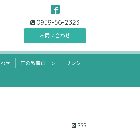
0959-56-2323
お問い合わせ
合わせ
国の教育ローン
リンク
RSS