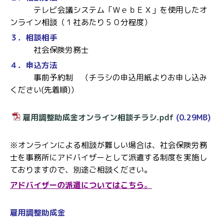
テレビ会議システム「ＷｅｂＥＸ」を使用したオ
ンライン相談（１社あたり５０分程度）
３．相談相手
社会保険労務士
４．申込方法
事前予約制 （チラシの申込用紙よりお申し込み
ください(先着順)）
雇用調整助成金オンライン相談チラシ.pdf
(0.29MB)
※オンラインによる相談が難しい場合は、社会保険労務
士を事務所にアドバイザーとして派遣する制度を実施し
ておりますので、別途ご相談ください。
アドバイザーの派遣についてはこちら
。
雇用調整助成金