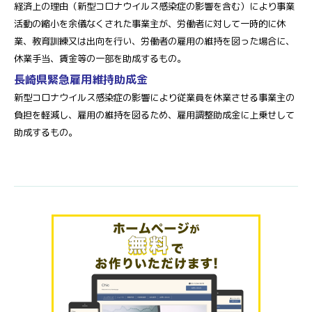
経済上の理由（新型コロナウイルス感染症の影響を含む）により事業
活動の縮小を余儀なくされた事業主が、労働者に対して一時的に休
業、教育訓練又は出向を行い、労働者の雇用の維持を図った場合に、
休業手当、賃金等の一部を助成するもの。
長崎県緊急雇用維持助成金
新型コロナウイルス感染症の影響により従業員を休業させる事業主の
負担を軽減し、雇用の維持を図るため、雇用調整助成金に上乗せして
助成するもの。