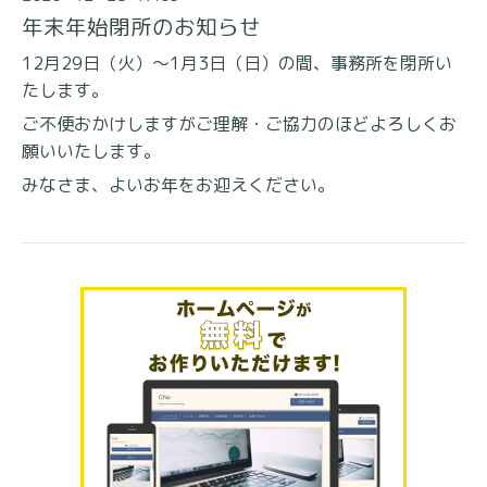
年末年始閉所のお知らせ
12月29日（火）～1月3日（日）の間、
事務所を閉所い
たします。
ご不便おかけしますがご理解・ご協力のほどよろしく
お
願いいたします。
みなさま、よいお年をお迎えください。