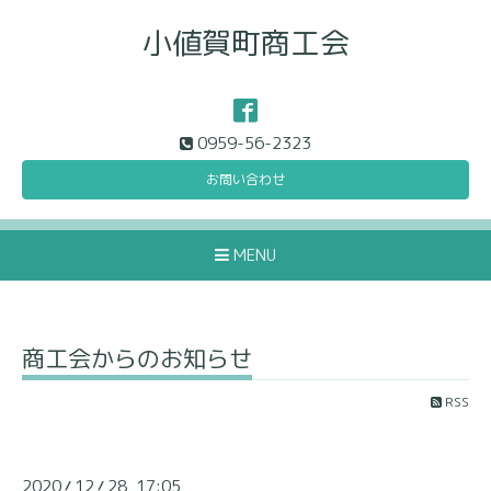
小値賀町商工会
0959-56-2323
お問い合わせ
MENU
商工会からのお知らせ
RSS
2020
12
28 17:05
/
/