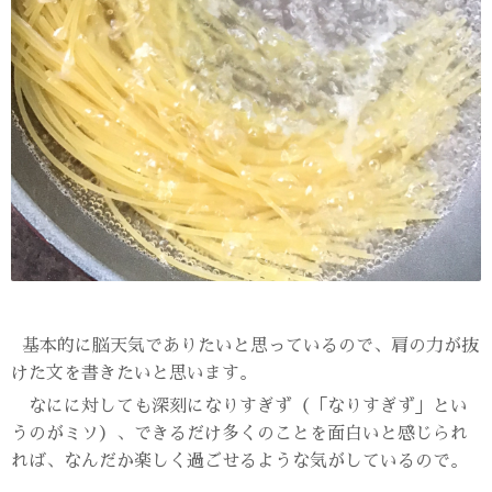
基本的に脳天気でありたいと思っているので、肩の力が抜
けた文を書きたいと思います。
なにに対しても深刻になりすぎず（「なりすぎず」とい
うのがミソ）、できるだけ多くのことを面白いと感じられ
れば、なんだか楽しく過ごせるような気がしているので。