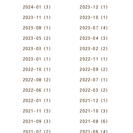
2024-01（3）
2023-12（1）
2023-11（1）
2023-10（1）
2023-08（1）
2023-07（4）
2023-05（2）
2023-04（3）
2023-03（1）
2023-02（2）
2023-01（1）
2022-11（1）
2022-10（1）
2022-09（2）
2022-08（2）
2022-07（1）
2022-06（1）
2022-03（2）
2022-01（1）
2021-12（1）
2021-11（5）
2021-10（3）
2021-09（3）
2021-08（6）
2021-07（2）
2021-06（4）