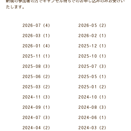
新規の参加者の方でキャンセル待ちでのお申し込みのみお受けい
たします。
2026-07（4）
2026-05（2）
2026-03（1）
2026-02（1）
2026-01（4）
2025-12（1）
2025-11（1）
2025-10（1）
2025-08（3）
2025-07（3）
2025-06（2）
2025-05（1）
2025-03（2）
2025-01（2）
2024-11（3）
2024-10（1）
2024-09（1）
2024-08（3）
2024-07（3）
2024-06（1）
2024-04（2）
2024-03（2）