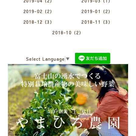
2019-04（2）
2019-03（1）
2019-02（2）
2019-01（2）
2018-12（3）
2018-11（3）
2018-10（2）
Select Language
▼