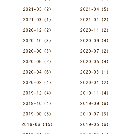
2021-05（2）
2021-04（5）
2021-03（1）
2021-01（2）
2020-12（2）
2020-11（2）
2020-10（3）
2020-09（4）
2020-08（3）
2020-07（2）
2020-06（2）
2020-05（4）
2020-04（6）
2020-03（1）
2020-02（4）
2020-01（2）
2019-12（4）
2019-11（4）
2019-10（4）
2019-09（6）
2019-08（5）
2019-07（3）
2019-06（15）
2019-05（6）