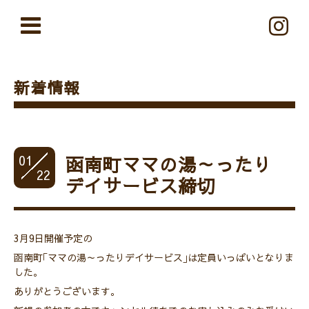
新着情報
01
函南町ママの湯～ったり
22
デイサービス締切
3月9日開催予定の
函南町｢ママの湯～ったりデイサービス｣は定員いっぱいとなりま
した。
ありがとうございます。