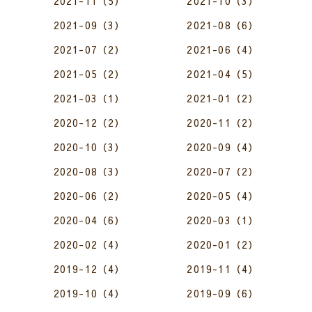
2021-11（5）
2021-10（3）
2021-09（3）
2021-08（6）
2021-07（2）
2021-06（4）
2021-05（2）
2021-04（5）
2021-03（1）
2021-01（2）
2020-12（2）
2020-11（2）
2020-10（3）
2020-09（4）
2020-08（3）
2020-07（2）
2020-06（2）
2020-05（4）
2020-04（6）
2020-03（1）
2020-02（4）
2020-01（2）
2019-12（4）
2019-11（4）
2019-10（4）
2019-09（6）