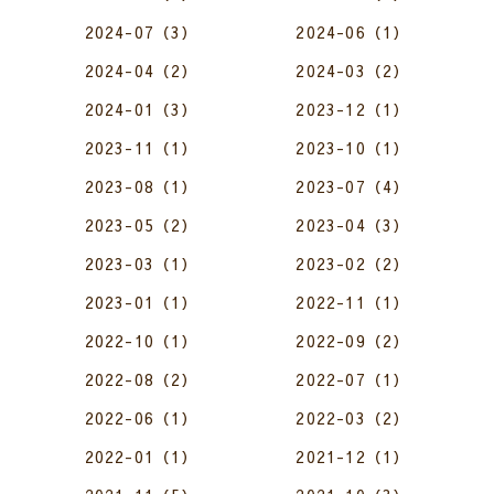
2024-07（3）
2024-06（1）
2024-04（2）
2024-03（2）
2024-01（3）
2023-12（1）
2023-11（1）
2023-10（1）
2023-08（1）
2023-07（4）
2023-05（2）
2023-04（3）
2023-03（1）
2023-02（2）
2023-01（1）
2022-11（1）
2022-10（1）
2022-09（2）
2022-08（2）
2022-07（1）
2022-06（1）
2022-03（2）
2022-01（1）
2021-12（1）