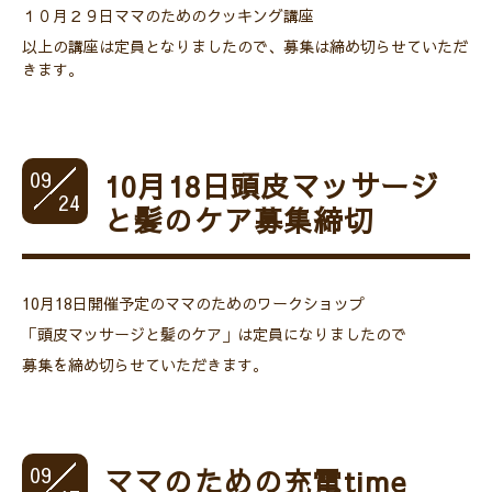
１０月２９日ママのためのクッキング講座
以上の講座は定員となりましたので、募集は締め切らせていただ
きます。
09
10月18日頭皮マッサージ
24
と髪のケア募集締切
10月18日開催予定のママのためのワークショップ
「頭皮マッサージと髪のケア」は定員になりましたので
募集を締め切らせていただきます。
09
ママのための充電time