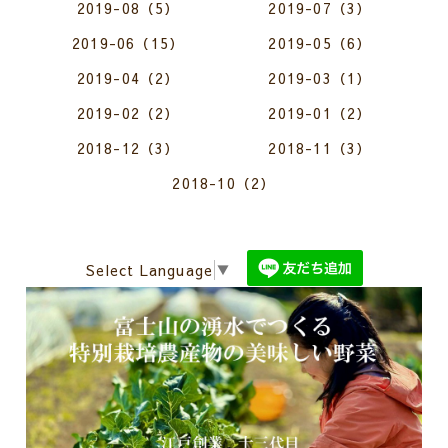
2019-08（5）
2019-07（3）
2019-06（15）
2019-05（6）
2019-04（2）
2019-03（1）
2019-02（2）
2019-01（2）
2018-12（3）
2018-11（3）
2018-10（2）
Select Language
▼