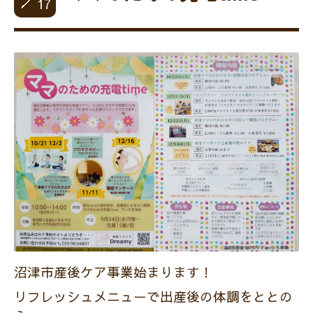
17
沼津市産後ケア事業始まります！
リフレッシュメニューで出産後の体調をととの