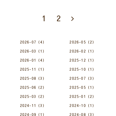
1
2
2026-07（4）
2026-05（2）
2026-03（1）
2026-02（1）
2026-01（4）
2025-12（1）
2025-11（1）
2025-10（1）
2025-08（3）
2025-07（3）
2025-06（2）
2025-05（1）
2025-03（2）
2025-01（2）
2024-11（3）
2024-10（1）
2024-09（1）
2024-08（3）